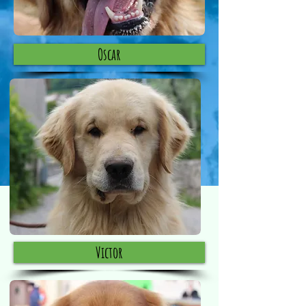
Oscar
Victor