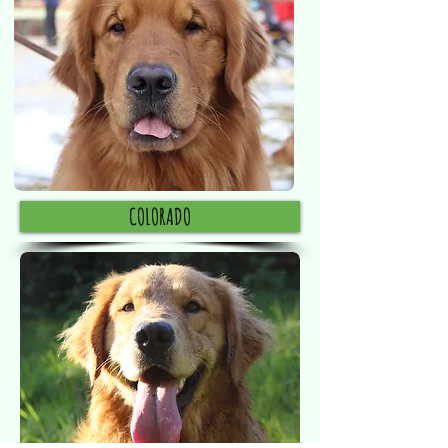
COLORADO